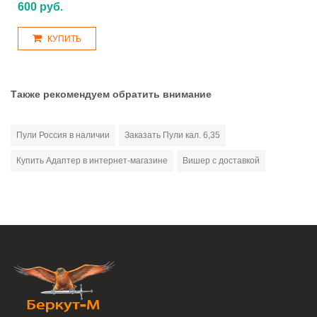
600 руб.
КУПИТЬ
Также рекомендуем обратить внимание
Пули Россия в наличии
Заказать Пули кал. 6,35
Купить Адаптер в интернет-магазине
Вишер с доставкой