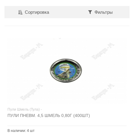
Сортировка
Фильтры
Пули Шмель (Тула) -
ПУЛИ ПНЕВМ. 4,5 ШМЕЛЬ 0,80Г (400ШТ)
В наличии:
4 шт