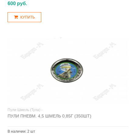
600 руб.
КУПИТЬ
Пули Шмель (Тула) -
ПУЛИ ПНЕВМ. 4,5 ШМЕЛЬ 0,85Г (350ШТ)
В наличии:
2 шт