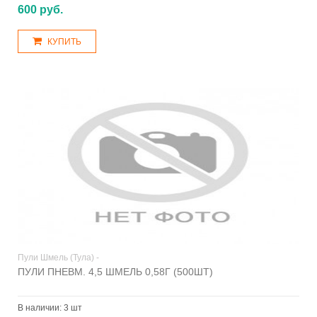
600 руб.
КУПИТЬ
Пули Шмель (Тула) -
ПУЛИ ПНЕВМ. 4,5 ШМЕЛЬ 0,58Г (500ШТ)
В наличии:
3 шт