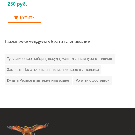
250 руб.
КУПИТЬ
Также рекомендуем обратить внимание
Туристические наборы, посуда, мангалы, шампура в наличии
Заказать Палатки, спальные мешки, кровати, коврики
Купить Разное в интернет-магазине
Рогатки с доставкой