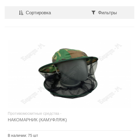
Сортировка
Фильтры
Противомоскитные средства -
НАКОМАРНИК (КАМУФЛЯЖ)
В наличии:
75 шт