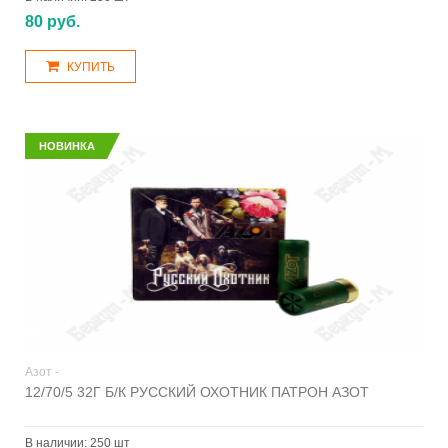
80 руб.
КУПИТЬ
НОВИНКА
Азот -
12/70/5 32Г Б/К РУССКИЙ ОХОТНИК ПАТРОН АЗОТ
В наличии:
250 шт