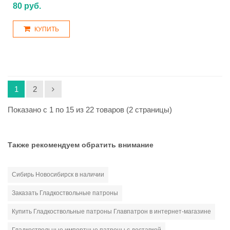
80 руб.
КУПИТЬ
1
2
Показано с 1 по 15 из 22 товаров (2 страницы)
Также рекомендуем обратить внимание
Сибирь Новосибирск в наличии
Заказать Гладкоствольные патроны
Купить Гладкоствольные патроны Главпатрон в интернет-магазине