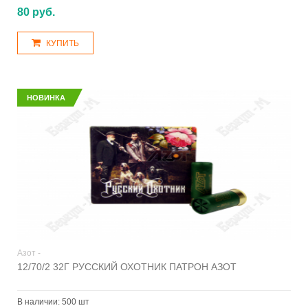
80 руб.
КУПИТЬ
НОВИНКА
Азот -
12/70/2 32Г РУССКИЙ ОХОТНИК ПАТРОН АЗОТ
В наличии:
500 шт