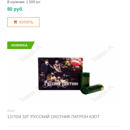
В наличии:
1 500 шт
80 руб.
КУПИТЬ
НОВИНКА
Азот -
12/70/4 32Г РУССКИЙ ОХОТНИК ПАТРОН АЗОТ