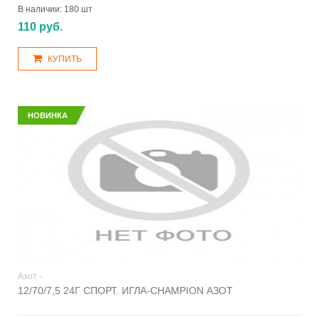
В наличии:
180 шт
110 руб.
КУПИТЬ
НОВИНКА
Азот -
12/70/7,5 24Г СПОРТ. ИГЛА-CHAMPION АЗОТ