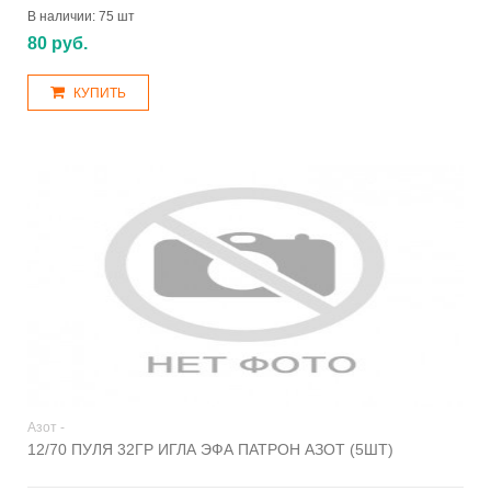
В наличии:
75 шт
80 руб.
КУПИТЬ
Азот -
12/70 ПУЛЯ 32ГР ИГЛА ЭФА ПАТРОН АЗОТ (5ШТ)