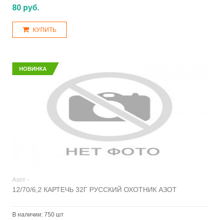
80 руб.
КУПИТЬ
НОВИНКА
Азот -
12/70/6,2 КАРТЕЧЬ 32Г РУССКИЙ ОХОТНИК АЗОТ
В наличии:
750 шт