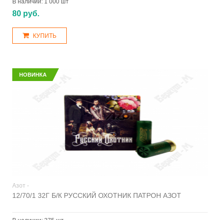
В наличии:
1 000 шт
80 руб.
КУПИТЬ
НОВИНКА
Азот -
12/70/1 32Г Б/К РУССКИЙ ОХОТНИК ПАТРОН АЗОТ