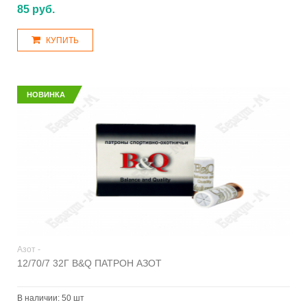
85 руб.
КУПИТЬ
НОВИНКА
Азот -
12/70/7 32Г B&Q ПАТРОН АЗОТ
В наличии:
50 шт