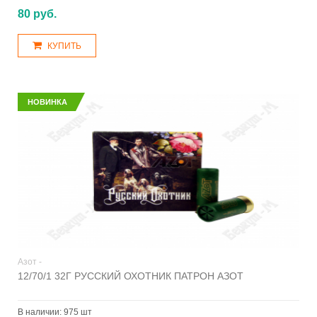
80 руб.
КУПИТЬ
НОВИНКА
Азот -
12/70/1 32Г РУССКИЙ ОХОТНИК ПАТРОН АЗОТ
В наличии:
975 шт