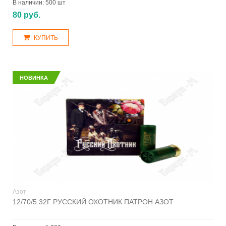
В наличии:
500 шт
80 руб.
КУПИТЬ
НОВИНКА
Азот -
12/70/5 32Г РУССКИЙ ОХОТНИК ПАТРОН АЗОТ