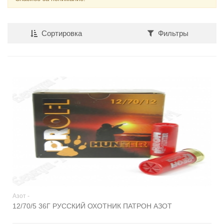
Сортировка
Фильтры
Азот -
12/70/5 36Г РУССКИЙ ОХОТНИК ПАТРОН АЗОТ