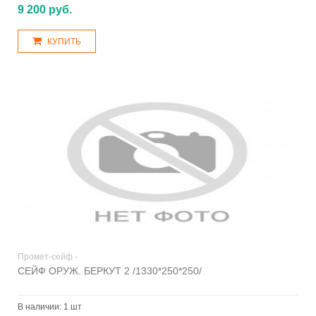
9 200 руб.
КУПИТЬ
Промет-сейф -
СЕЙФ ОРУЖ. БЕРКУТ 2 /1330*250*250/
В наличии:
1 шт