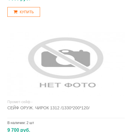
КУПИТЬ
Промет-сейф -
СЕЙФ ОРУЖ. ЧИРОК 1312 /1330*200*120/
В наличии:
2 шт
9 700 руб.