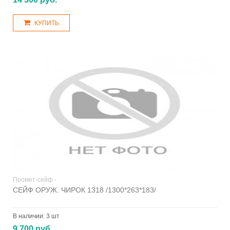
КУПИТЬ
Промет-сейф -
СЕЙФ ОРУЖ. ЧИРОК 1318 /1300*263*183/
В наличии:
3 шт
9 700 руб.