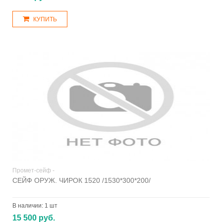
КУПИТЬ
Промет-сейф -
СЕЙФ ОРУЖ. ЧИРОК 1520 /1530*300*200/
В наличии:
1 шт
15 500 руб.