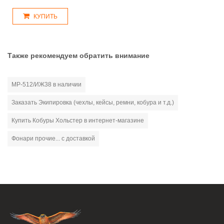
КУПИТЬ
Также рекомендуем обратить внимание
МР-512/ИЖ38 в наличии
Заказать Экипировка (чехлы, кейсы, ремни, кобура и т.д.)
Купить Кобуры Хольстер в интернет-магазине
Фонари прочие... с доставкой