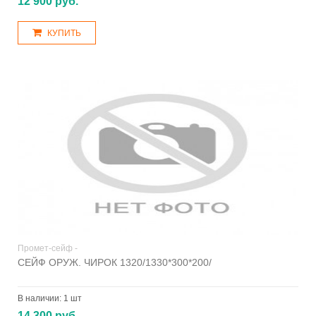
12 900 руб.
КУПИТЬ
Промет-сейф -
СЕЙФ ОРУЖ. ЧИРОК 1320/1330*300*200/
В наличии:
1 шт
14 300 руб.