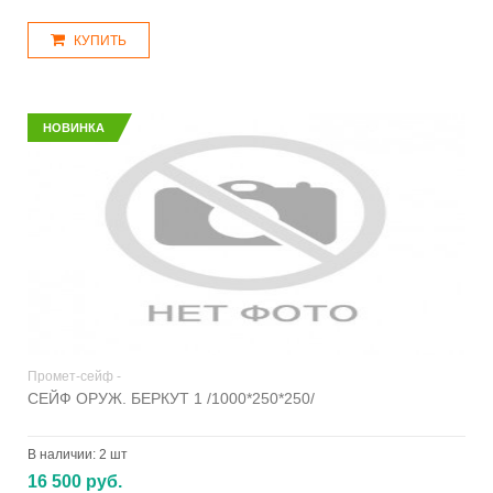
КУПИТЬ
НОВИНКА
Промет-сейф -
СЕЙФ ОРУЖ. БЕРКУТ 1 /1000*250*250/
В наличии:
2 шт
16 500 руб.