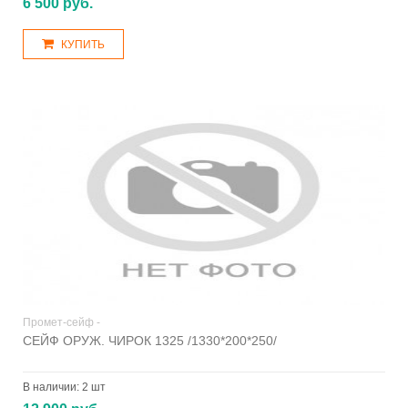
6 500 руб.
КУПИТЬ
Промет-сейф -
СЕЙФ ОРУЖ. ЧИРОК 1325 /1330*200*250/
В наличии:
2 шт