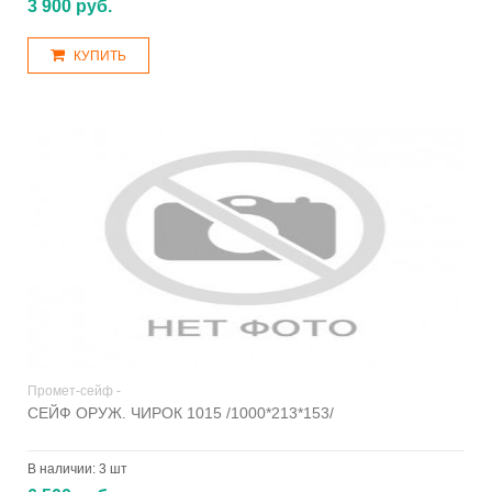
3 900 руб.
КУПИТЬ
Промет-сейф -
СЕЙФ ОРУЖ. ЧИРОК 1015 /1000*213*153/
В наличии:
3 шт