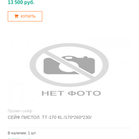
13 500 руб.
КУПИТЬ
Промет-сейф -
СЕЙФ ПИСТОЛ. ТТ-170 КL /170*260*230/
В наличии:
1 шт