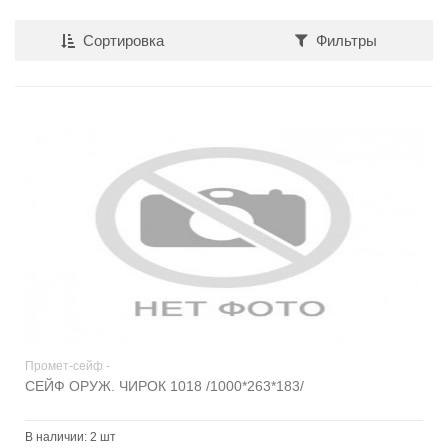
Сортировка
Фильтры
Промет-сейф -
СЕЙФ ОРУЖ. ЧИРОК 1018 /1000*263*183/
В наличии:
2 шт