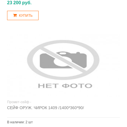
23 200 руб.
КУПИТЬ
Промет-сейф -
СЕЙФ ОРУЖ. ЧИРОК 1409 /1400*360*90/
В наличии:
2 шт