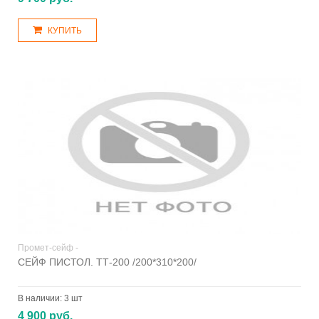
КУПИТЬ
Промет-сейф -
СЕЙФ ПИСТОЛ. ТТ-200 /200*310*200/
В наличии:
3 шт
4 900 руб.