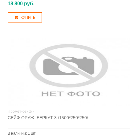
18 800 руб.
КУПИТЬ
Промет-сейф -
СЕЙФ ОРУЖ. БЕРКУТ 3 /1500*250*250/
В наличии:
1 шт