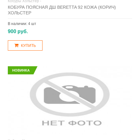
Кобуры Хольстер -
КОБУРА ПОЯСНАЯ ДШ BERETTA 92 КОЖА (КОРИЧ)
ХОЛЬСТЕР
В наличии:
4 шт
900 руб.
КУПИТЬ
НОВИНКА