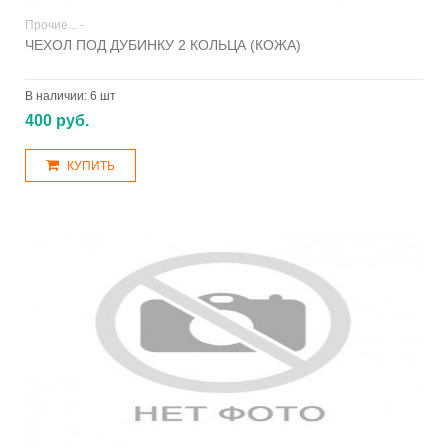
Прочие... -
ЧЕХОЛ ПОД ДУБИНКУ 2 КОЛЬЦА (КОЖА)
В наличии:
6 шт
400 руб.
КУПИТЬ