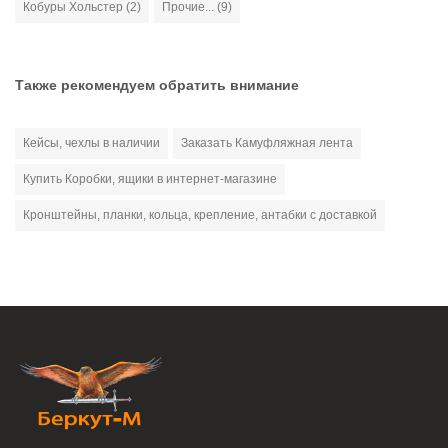
Кобуры Хольстер (2)
Прочие... (9)
Также рекомендуем обратить внимание
Кейсы, чехлы в наличии
Заказать Камуфляжная лента
Купить Коробки, ящики в интернет-магазине
Кронштейны, планки, кольца, крепление, антабки с доставкой