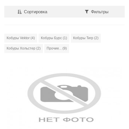
Сортировка
Фильтры
Кобуры Vektor (4)
Кобуры Бурс (1)
Кобуры Тигр (2)
Кобуры Хольстер (2)
Прочие... (9)