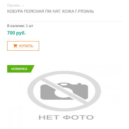
Прочие... -
КОБУРА ПОЯСНАЯ ПМ НАТ. КОЖА Г.РЯЗАНЬ
В наличии:
1 шт
700 руб.
КУПИТЬ
НОВИНКА