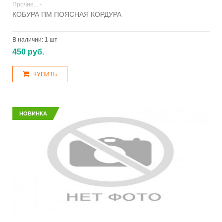
Прочие... -
КОБУРА ПМ ПОЯСНАЯ КОРДУРА
В наличии:
1 шт
450 руб.
КУПИТЬ
НОВИНКА