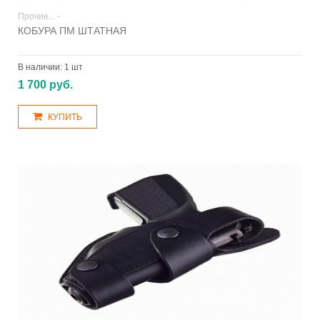
Прочие... -
КОБУРА ПМ ШТАТНАЯ
В наличии:
1 шт
1 700 руб.
КУПИТЬ