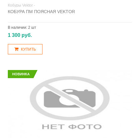
Кобуры Vektor -
КОБУРА ПМ ПОЯСНАЯ VEKTOR
В наличии:
2 шт
1 300 руб.
КУПИТЬ
НОВИНКА