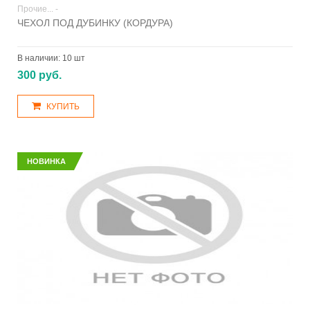
Прочие... -
ЧЕХОЛ ПОД ДУБИНКУ (КОРДУРА)
В наличии:
10 шт
300 руб.
КУПИТЬ
НОВИНКА