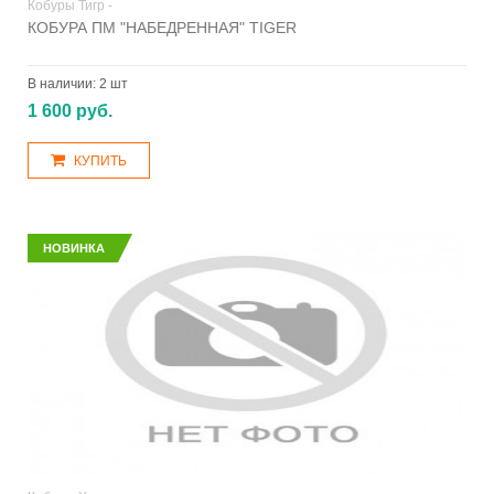
Кобуры Тигр -
КОБУРА ПМ "НАБЕДРЕННАЯ" TIGER
В наличии:
2 шт
1 600 руб.
КУПИТЬ
НОВИНКА