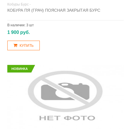
Кобуры Бурс -
КОБУРА ПЯ (ГРАЧ) ПОЯСНАЯ ЗАКРЫТАЯ БУРС
В наличии:
3 шт
1 900 руб.
КУПИТЬ
НОВИНКА