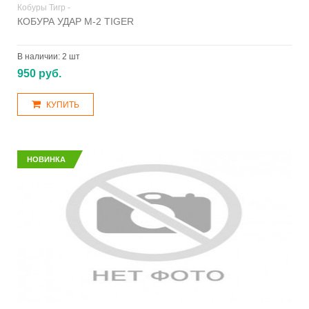
Кобуры Тигр -
КОБУРА УДАР М-2 TIGER
В наличии:
2 шт
950 руб.
КУПИТЬ
НОВИНКА