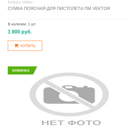
Кобуры Vektor -
СУМКА ПОЯСНАЯ ДЛЯ ПИСТОЛЕТА ПМ VEKTOR
В наличии:
1 шт
1 800 руб.
КУПИТЬ
НОВИНКА