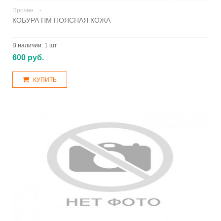
Прочие... -
КОБУРА ПМ ПОЯСНАЯ КОЖА
В наличии:
1 шт
600 руб.
КУПИТЬ