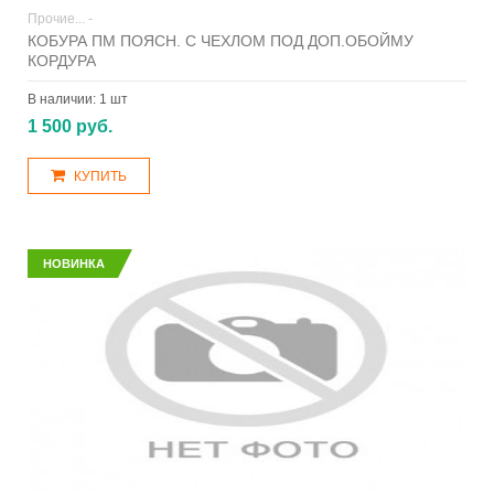
Прочие... -
КОБУРА ПМ ПОЯСН. С ЧЕХЛОМ ПОД ДОП.ОБОЙМУ
КОРДУРА
В наличии:
1 шт
1 500 руб.
КУПИТЬ
НОВИНКА