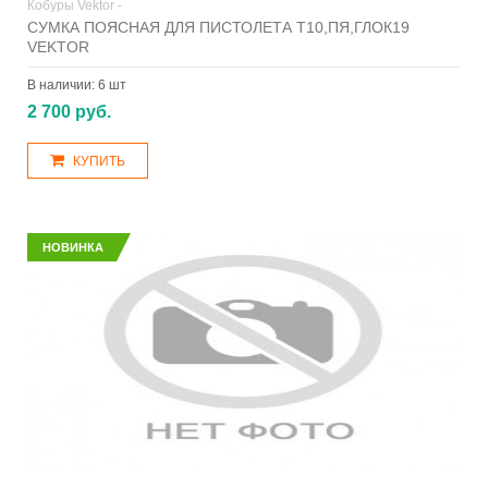
Кобуры Vektor -
СУМКА ПОЯСНАЯ ДЛЯ ПИСТОЛЕТА Т10,ПЯ,ГЛОК19
VEKTOR
В наличии:
6 шт
2 700 руб.
КУПИТЬ
НОВИНКА