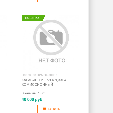
НОВИНКА
Нарезное комиссионное -
КАРАБИН ТИГР-9 К.9,3Х64
КОМИССИОННЫЙ
В наличии:
1 шт
40 000 руб.
КУПИТЬ