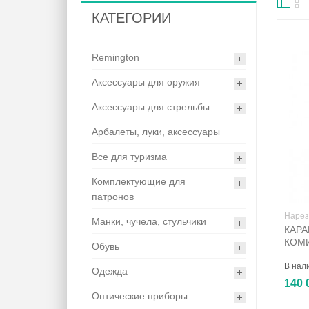
КАТЕГОРИИ
Remington
Аксессуары для оружия
Аксессуары для стрельбы
Арбалеты, луки, аксессуары
Все для туризма
Комплектующие для
патронов
Нарез
Манки, чучела, стульчики
КАРА
КОМ
Обувь
В нал
Одежда
140 
Оптические приборы