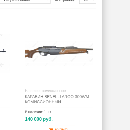
Нарезное комиссионное -
КАРАБИН BENELLI ARGO 300WМ
КОМИССИОННЫЙ
В наличии:
1 шт
140 000 руб.