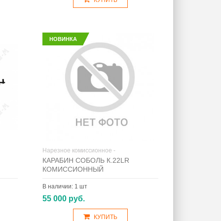
КУПИТЬ
НОВИНКА
Нарезное комиссионное -
КАРАБИН СОБОЛЬ К.22LR
КОМИССИОННЫЙ
В наличии:
1 шт
55 000 руб.
КУПИТЬ