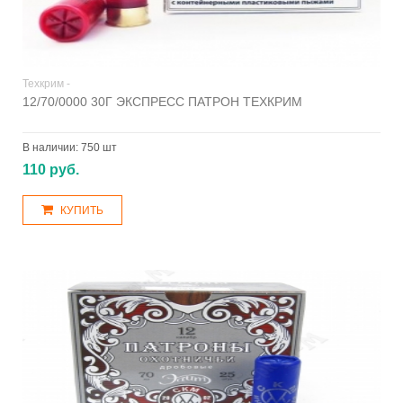
Техкрим -
12/70/0000 30Г ЭКСПРЕСС ПАТРОН ТЕХКРИМ
В наличии:
750 шт
110 руб.
КУПИТЬ