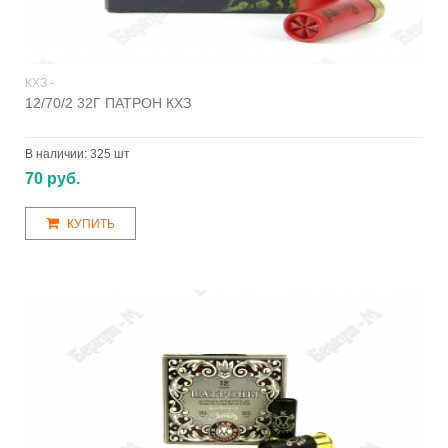
КХЗ -
12/70/2 32Г ПАТРОН КХЗ
В наличии:
325 шт
70 руб.
КУПИТЬ