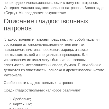
непригодно к использованию, если к нему нет патронов.
Интернет-магазин гладкоствольных патронов в Волгограде
«Беркут-М» предлагает покупателям
Описание гладкоствольных
патронов
Гладкоствольные патроны представляют собой изделия,
состоящие из капсюль-воспламенителя или так
называемого пистона, порохового заряда, а также
нескольких пыжей и специальных прокладок. Для
изготовления их гильз могут быть использованы
пластмасса, металлический сплав, бумага. Пыжи обычно
делаются из пластмассы, войлока и древесноволокнистого
материала.
Особенности гладкоствольных патронов
Среди гладкоствольных калибров различают:
Дробовые;
Картечные;