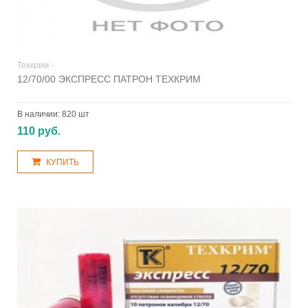
Техкрим -
12/70/00 ЭКСПРЕСС ПАТРОН ТЕХКРИМ
В наличии:
820 шт
110 руб.
КУПИТЬ