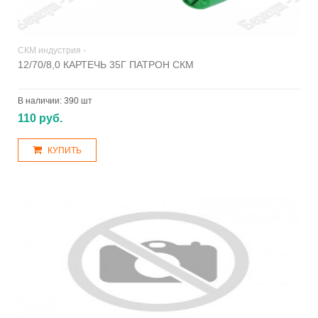
СКМ индустрия -
12/70/8,0 КАРТЕЧЬ 35Г ПАТРОН СКМ
В наличии:
390 шт
110 руб.
КУПИТЬ