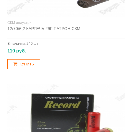
СКМ индустрия -
12/70/6,2 КАРТЕЧЬ 29Г ПАТРОН СКМ
В наличии:
240 шт
110 руб.
КУПИТЬ