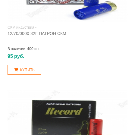
СКМ индустрия -
12/70/0000 32Г ПАТРОН СКМ
В наличии:
400 шт
95 руб.
КУПИТЬ