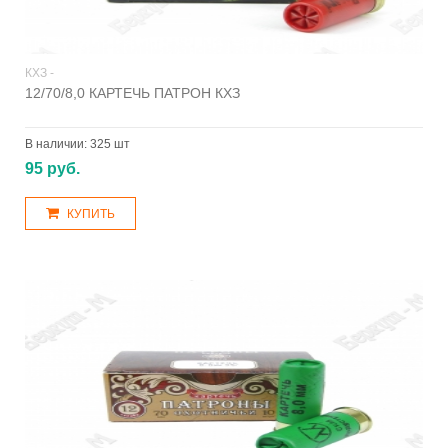
КХЗ -
12/70/8,0 КАРТЕЧЬ ПАТРОН КХЗ
В наличии:
325 шт
95 руб.
КУПИТЬ