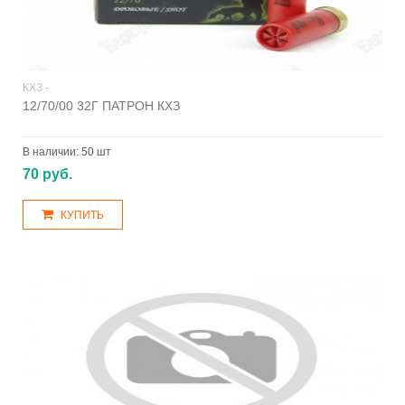
КХЗ -
12/70/00 32Г ПАТРОН КХЗ
В наличии:
50 шт
70 руб.
КУПИТЬ