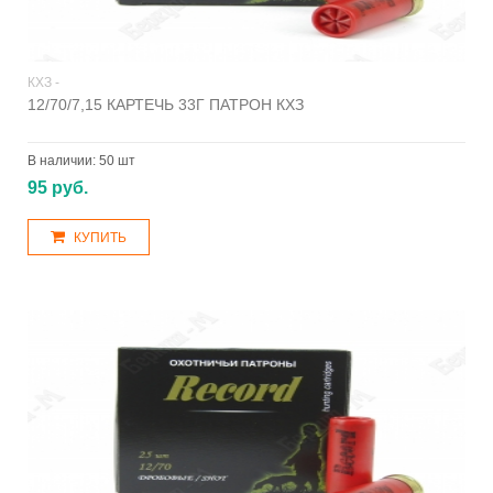
КХЗ -
12/70/7,15 КАРТЕЧЬ 33Г ПАТРОН КХЗ
В наличии:
50 шт
95 руб.
КУПИТЬ