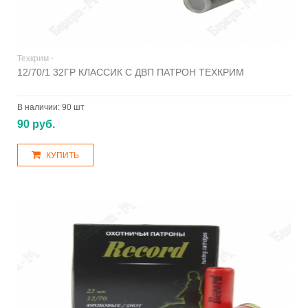
Техкрим -
12/70/1 32ГР КЛАССИК С ДВП ПАТРОН ТЕХКРИМ
В наличии:
90 шт
90 руб.
КУПИТЬ