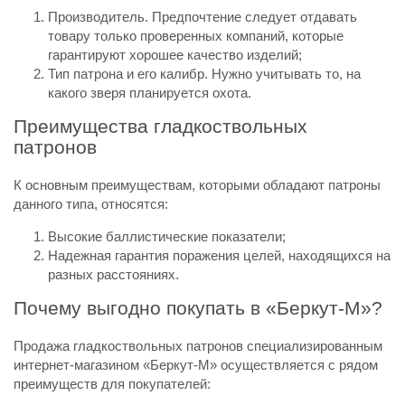
Производитель. Предпочтение следует отдавать
товару только проверенных компаний, которые
гарантируют хорошее качество изделий;
Тип патрона и его калибр. Нужно учитывать то, на
какого зверя планируется охота.
Преимущества гладкоствольных
патронов
К основным преимуществам, которыми обладают патроны
данного типа, относятся:
Высокие баллистические показатели;
Надежная гарантия поражения целей, находящихся на
разных расстояниях.
Почему выгодно покупать в «Беркут-М»?
Продажа гладкоствольных патронов специализированным
интернет-магазином «Беркут-М» осуществляется с рядом
преимуществ для покупателей: