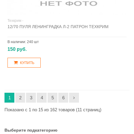
Техкрим -
12/70 ПУЛЯ ЛЕНИНГРАДКА Л-2 ПАТРОН ТЕХКРИМ
В наличии:
240 шт
150 руб.
КУПИТЬ
1
2
3
4
5
6
Показано с 1 по 15 из 162 товаров (11 страниц)
Выберите подкатегорию