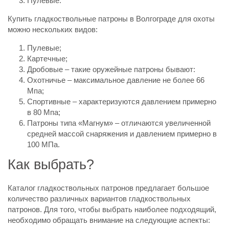
Пулевые.
Купить гладкоствольные патроны в Волгограде для охоты
можно нескольких видов:
Пулевые;
Картечные;
Дробовые – такие оружейные патроны бывают:
Охотничье – максимальное давление не более 66
Мпа;
Спортивные – характеризуются давлением примерно
в 80 Мпа;
Патроны типа «Магнум» – отличаются увеличенной
средней массой снаряжения и давлением примерно в
100 МПа.
Как выбрать?
Каталог гладкоствольных патронов предлагает большое
количество различных вариантов гладкоствольных
патронов. Для того, чтобы выбрать наиболее подходящий,
необходимо обращать внимание на следующие аспекты: