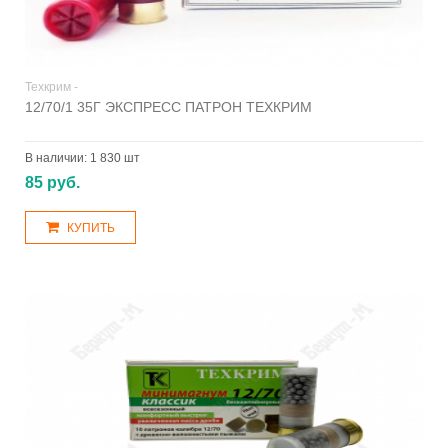
Техкрим -
12/70/1 35Г ЭКСПРЕСС ПАТРОН ТЕХКРИМ
В наличии:
1 830 шт
85 руб.
КУПИТЬ