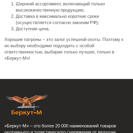
Широкий ассортимент, включающий только
высококачественную продукцию;
Доставка в максимально короткие сроки
(осуществляется согласно законам РФ);
Доступная цена.
Хорошие патроны – это залог успешной охоты. Поэтому к
их выбору необходимо подходить с особой
ответственностью, выбирая только лучшее, только в
«Беркут-М»!
«Беркут-М» – это более 20 000 наименований товаров
охотничьего и туристического снаряжения от ведущих