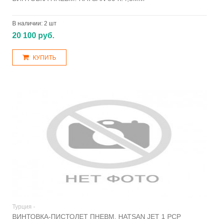
В наличии:
2 шт
20 100 руб.
КУПИТЬ
Турция -
ВИНТОВКА-ПИСТОЛЕТ ПНЕВМ. HATSAN JET 1 PCP