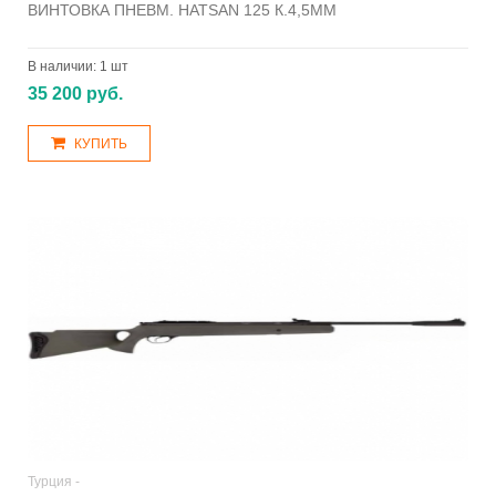
ВИНТОВКА ПНЕВМ. HATSAN 125 К.4,5ММ
В наличии:
1 шт
35 200 руб.
КУПИТЬ
Турция -