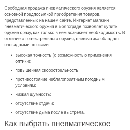
Свободная продажа пневматического оружия является
основной предпосылкой приобретения товаров,
представленных на нашем сайте. Интернет магазин
пневматического оружия в Волгограде позволяет купить
оружие сразу, как только в нем возникнет необходимость. В
отличие от огнестрельного оружия, пневматика обладает
очевидными плюсами:
высокая точность (с возможностью применения
оптики);
повышенная скорострельность;
противостояние неблагоприятным погодным
условиям;
низкая шумность;
отсутствие отдачи;
отсутствие дыма после выстрела.
Как выбрать пневматическое