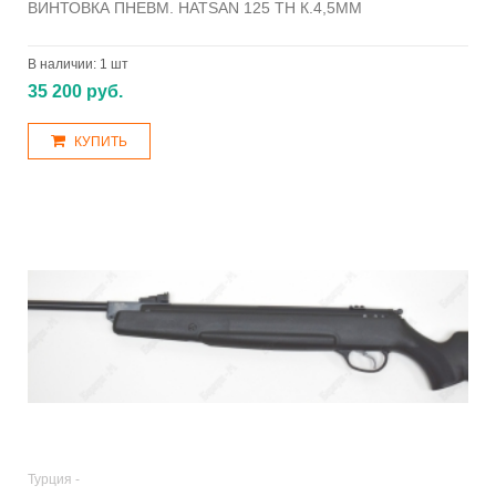
ВИНТОВКА ПНЕВМ. HATSAN 125 TH К.4,5ММ
В наличии:
1 шт
35 200 руб.
КУПИТЬ
Турция -