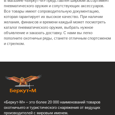
В магазине «Беркут-М» представлен широкий ассортимент
пневматического оружия и сопутствующих аксессуаров.
Все товары имеют сопроводительную документацию,
которая гарантирует их высокое качество. При наличии
желания, финансов и времени каждый может посмотреть
каталог пневматического оружия, выбрать нужное
объявление и заказать доставку. С нами вы легко
пополните охотничьи ряды, станете отличным спортсменом
и стрелком.
«Беркут-М» – это более 20 000 наименований товаров
охотничьего и туристического снаряжения от ведущих
производителей с мировым именем.