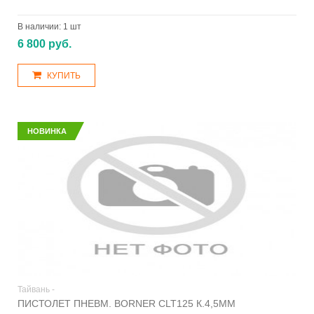
В наличии:
1 шт
6 800 руб.
КУПИТЬ
НОВИНКА
Тайвань -
ПИСТОЛЕТ ПНЕВМ. BORNER CLT125 К.4,5ММ