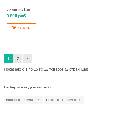
В наличии:
1 шт
9 800 руб.
КУПИТЬ
1
2
Показано с 1 по 15 из 22 товаров (2 страницы)
Выберите подкатегорию
Винтовки пневмат. (16)
Пистолеты пневмат. (6)