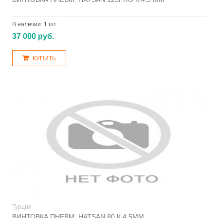
В наличии:
1 шт
37 000 руб.
КУПИТЬ
Турция -
ВИНТОВКА ПНЕВМ. HATSAN 80 К.4,5ММ