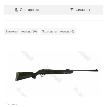
Сортировка
Фильтры
Винтовки пневмат. (16)
Пистолеты пневмат. (6)
Турция -