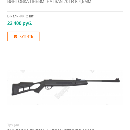
ВИНТОВКА ПНЕВМ. HATSAN 70TR К.4,5ММ
В наличии:
2 шт
22 400 руб.
КУПИТЬ
Турция -