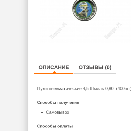
ОПИСАНИЕ
ОТЗЫВЫ (0)
Пули пневматические 4,5 Шмель 0,80г (400шт
Способы получения
Самовывоз
Способы оплаты