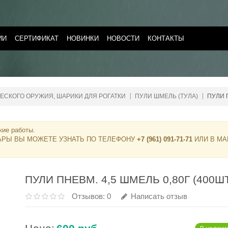
ИИ
СЕРТИФИКАТ
НОВИНКИ
НОВОСТИ
КОНТАКТЫ
ЕСКОГО ОРУЖИЯ, ШАРИКИ ДЛЯ РОГАТКИ
ПУЛИ ШМЕЛЬ (ТУЛА)
ПУЛИ П
кие работы.
АРЫ ВЫ МОЖЕТЕ УЗНАТЬ ПО ТЕЛЕФОНУ
+7 (961) 091-71-71
ИЛИ В МА
ПУЛИ ПНЕВМ. 4,5 ШМЕЛЬ 0,80Г (400Ш
Отзывов: 0
Написать отзыв