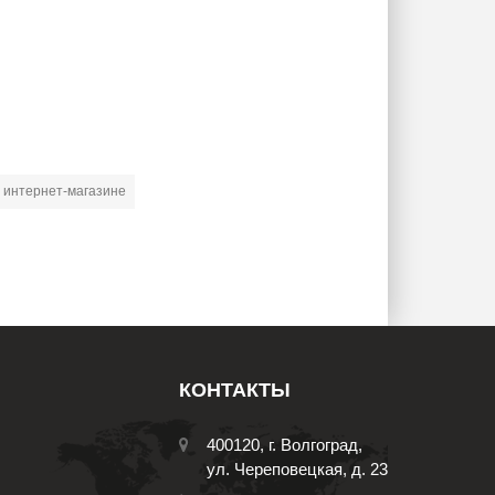
в интернет-магазине
КОНТАКТЫ
400120, г. Волгоград,
ул. Череповецкая, д. 23