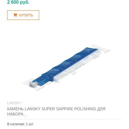
2 600 руб.
КУПИТЬ
LANSKY -
КАМЕНЬ LANSKY SUPER SAPPIRE POLISHING ДЛЯ
НАБОРА…
В наличии:
1 шт