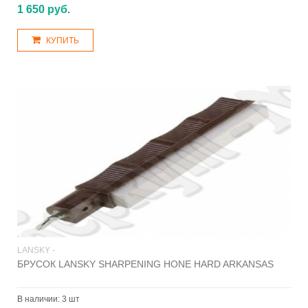
1 650 руб.
КУПИТЬ
LANSKY -
БРУСОК LANSKY SHARPENING HONE HARD ARKANSAS
В наличии:
3 шт