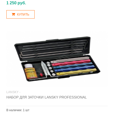
1 250 руб.
КУПИТЬ
LANSKY -
НАБОР ДЛЯ ЗАТОЧКИ LANSKY PROFESSIONAL
В наличии:
1 шт