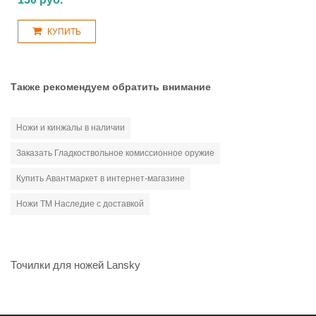
КУПИТЬ
Также рекомендуем обратить внимание
Ножи и кинжалы в наличии
Заказать Гладкоствольное комиссионное оружие
Купить Авантмаркет в интернет-магазине
Ножи ТМ Наследие с доставкой
Точилки для ножей Lansky