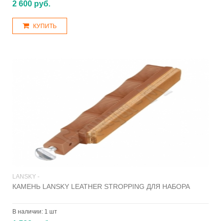
2 600 руб.
КУПИТЬ
LANSKY -
КАМЕНЬ LANSKY LEATHER STROPPING ДЛЯ НАБОРА
В наличии:
1 шт