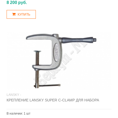
8 200 руб.
КУПИТЬ
LANSKY -
КРЕПЛЕНИЕ LANSKY SUPER C-CLAMP ДЛЯ НАБОРА
В наличии:
1 шт