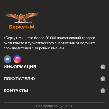
«Беркут-М» – это более 20 000 наименований товаров
охотничьего и туристического снаряжения от ведущих
производителей с мировым именем.
ИНФОРМАЦИЯ
ПОКУПАТЕЛЮ
КОНТАКТЫ
Все права защищены.