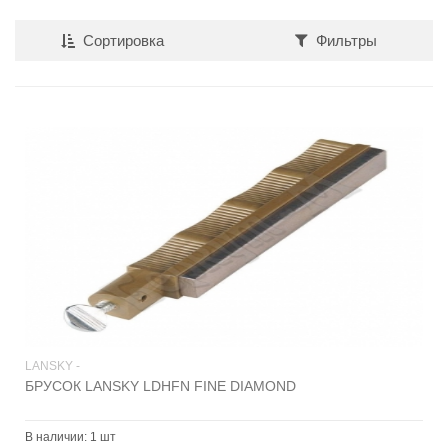
Сортировка
Фильтры
LANSKY -
БРУСОК LANSKY LDHFN FINE DIAMOND
В наличии:
1 шт