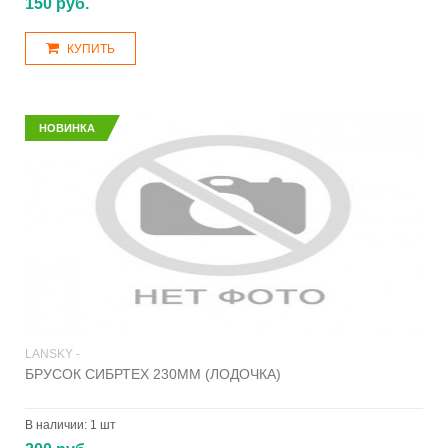
150 руб.
КУПИТЬ
НОВИНКА
LANSKY -
БРУСОК СИБРТЕХ 230ММ (ЛОДОЧКА)
В наличии:
1 шт