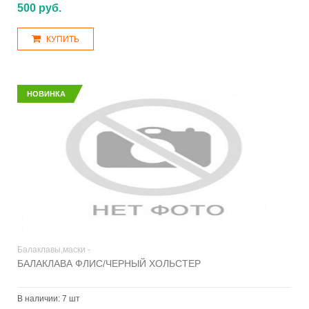
500 руб.
КУПИТЬ
НОВИНКА
Балаклавы,маски -
БАЛАКЛАВА ФЛИС/ЧЕРНЫЙ ХОЛЬСТЕР
В наличии:
7 шт