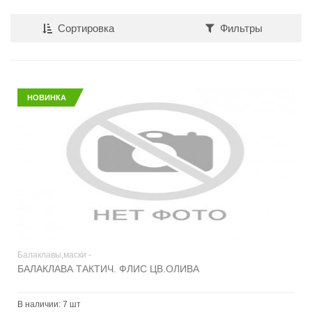
Сортировка
Фильтры
НОВИНКА
Балаклавы,маски -
БАЛАКЛАВА ТАКТИЧ. ФЛИС ЦВ.ОЛИВА
В наличии:
7 шт