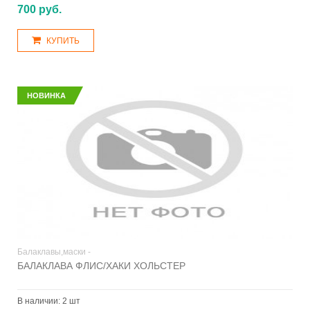
700 руб.
КУПИТЬ
НОВИНКА
Балаклавы,маски -
БАЛАКЛАВА ФЛИС/ХАКИ ХОЛЬСТЕР
В наличии:
2 шт