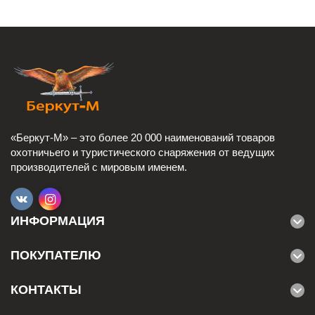
«Беркут-М» – это более 20 000 наименований товаров
охотничьего и туристического снаряжения от ведущих
производителей с мировым именем.
ИНФОРМАЦИЯ
ПОКУПАТЕЛЮ
КОНТАКТЫ