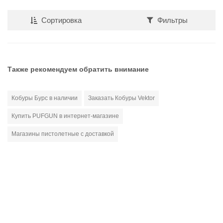
Сортировка
Фильтры
Также рекомендуем обратить внимание
Кобуры Бурс в наличии
Заказать Кобуры Vektor
Купить PUFGUN в интернет-магазине
Магазины пистолетные с доставкой