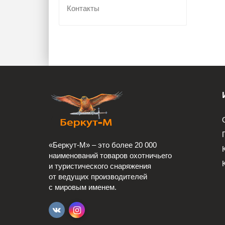
Контакты
«Беркут-М» – это более 20 000
наименований товаров охотничьего
и туристического снаряжения
от ведущих производителей
с мировым именем.