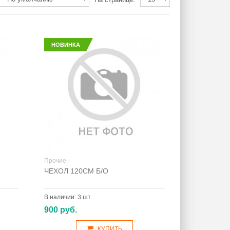
НОВИНКА
Прочие -
ЧЕХОЛ 120СМ Б/О
В наличии:
3 шт
900 руб.
КУПИТЬ