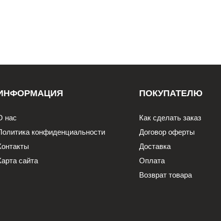
ИНФОРМАЦИЯ
ПОКУПАТЕЛЮ
О нас
Как сделать заказ
Политика конфиденциальности
Договор оферты
Контакты
Доставка
Карта сайта
Оплата
Возврат товара