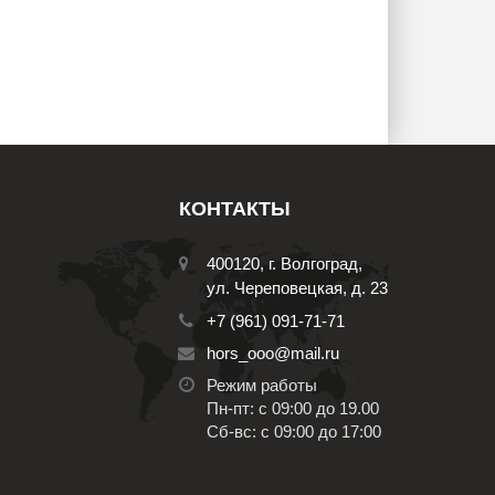
КОНТАКТЫ
400120, г. Волгоград,
ул. Череповецкая, д. 23
+7 (961) 091-71-71
hors_ooo@mail.ru
Режим работы
Пн-пт: с 09:00 до 19.00
Сб-вс: с 09:00 до 17:00