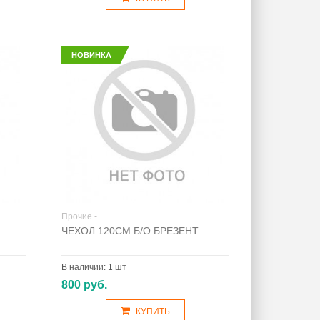
НОВИНКА
Прочие -
ЧЕХОЛ 120СМ Б/О БРЕЗЕНТ
В наличии:
1 шт
800 руб.
КУПИТЬ