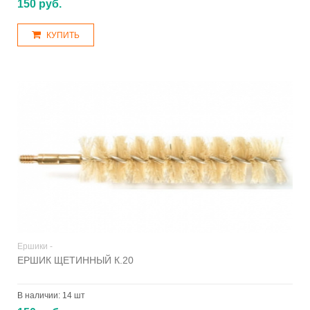
150 руб.
КУПИТЬ
Ершики -
ЕРШИК ЩЕТИННЫЙ К.20
В наличии:
14 шт