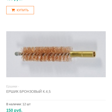
КУПИТЬ
Ершики -
ЕРШИК БРОНЗОВЫЙ К.4,5
В наличии:
12 шт
150 руб.