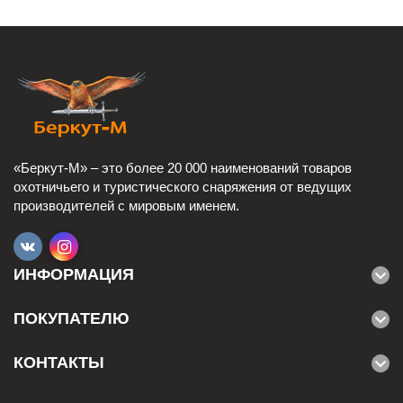
«Беркут-М» – это более 20 000 наименований товаров
охотничьего и туристического снаряжения от ведущих
производителей с мировым именем.
ИНФОРМАЦИЯ
ПОКУПАТЕЛЮ
КОНТАКТЫ