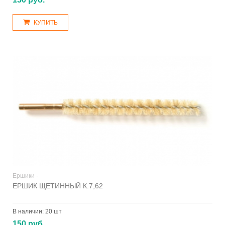
КУПИТЬ
Ершики -
ЕРШИК ЩЕТИННЫЙ К.7,62
В наличии:
20 шт
150 руб.