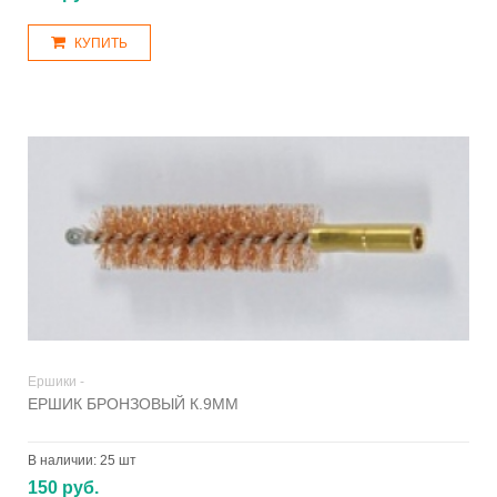
КУПИТЬ
Ершики -
ЕРШИК БРОНЗОВЫЙ К.9ММ
В наличии:
25 шт
150 руб.