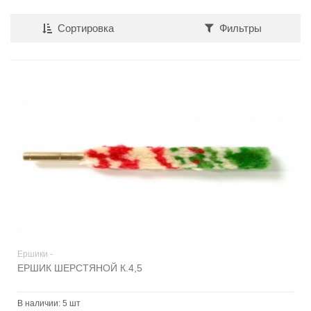
Сортировка
Фильтры
Ершики -
ЕРШИК ШЕРСТЯНОЙ К.4,5
В наличии:
5 шт