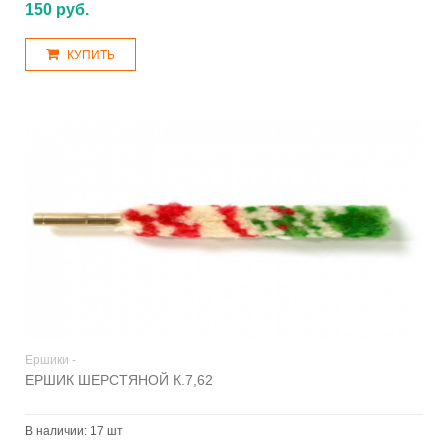
150 руб.
КУПИТЬ
Ершики -
ЕРШИК ШЕРСТЯНОЙ К.7,62
В наличии:
17 шт