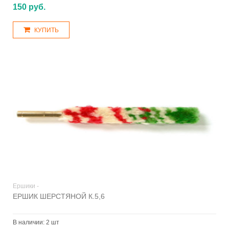
150 руб.
КУПИТЬ
Ершики -
ЕРШИК ШЕРСТЯНОЙ К.5,6
В наличии:
2 шт