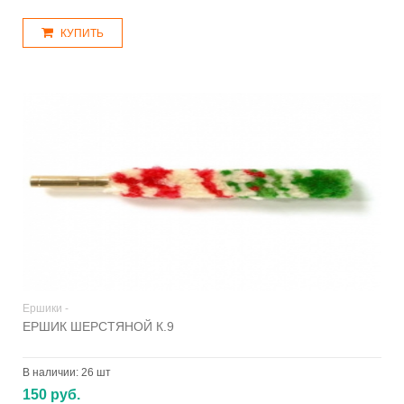
КУПИТЬ
Ершики -
ЕРШИК ШЕРСТЯНОЙ К.9
В наличии:
26 шт
150 руб.