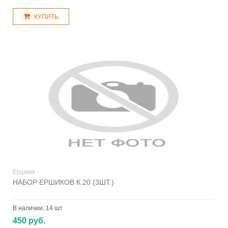
КУПИТЬ
Ершики -
НАБОР ЕРШИКОВ К.20 (3ШТ.)
В наличии:
14 шт
450 руб.