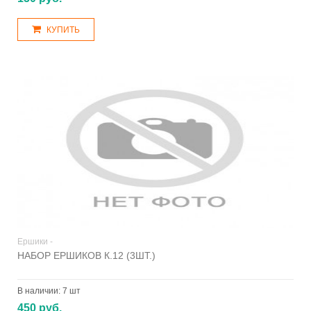
КУПИТЬ
Ершики -
НАБОР ЕРШИКОВ К.12 (3ШТ.)
В наличии:
7 шт
450 руб.