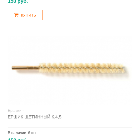
150 руб.
КУПИТЬ
Ершики -
ЕРШИК ЩЕТИННЫЙ К.4,5
В наличии:
6 шт