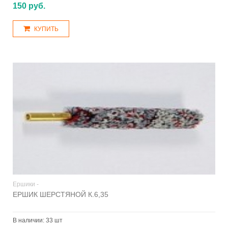
150 руб.
КУПИТЬ
Ершики -
ЕРШИК ШЕРСТЯНОЙ К.6,35
В наличии:
33 шт