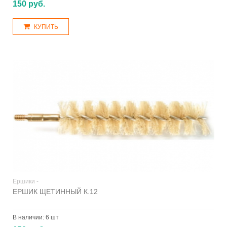
150 руб.
КУПИТЬ
Ершики -
ЕРШИК ЩЕТИННЫЙ К.12
В наличии:
6 шт