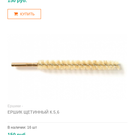
150 руб.
КУПИТЬ
Ершики -
ЕРШИК ЩЕТИННЫЙ К.5,6
В наличии:
16 шт
150 руб.