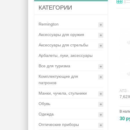
КАТЕГОРИИ
Remington
Аксессуары для оружия
Аксессуары для стрельбы
Арбалеты, луки, аксессуары
Все для туризма
Комплектующие для
патронов
АПЗ -
Манки, чучела, стульчики
7,62
Обувь
В нал
Одежда
30 р
Оптические приборы