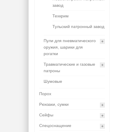
завод
Техкрим
Тульский патронный завод
Пули для пневматического
оружия, шарики для
рогатки
Травматические и газовые
патроны
Шумовые
Порох
Рюкзаки, сумки
Сейфы
Спецоснащение