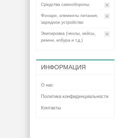
Средства самообороны
Фонари, элементы питания,
зарядное устройство
Экипировка (чехлы, кейсы,
ремни, кобура и т.д.)
ИНФОРМАЦИЯ
О нас
Политика конфиденциальности
Контакты