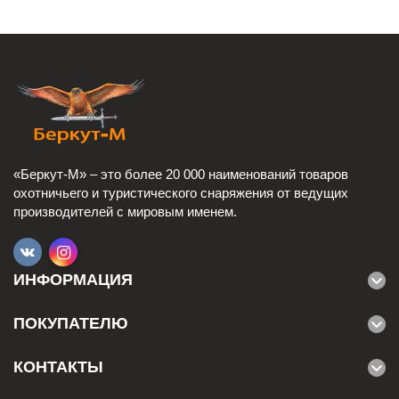
«Беркут-М» – это более 20 000 наименований товаров
охотничьего и туристического снаряжения от ведущих
производителей с мировым именем.
ИНФОРМАЦИЯ
ПОКУПАТЕЛЮ
КОНТАКТЫ