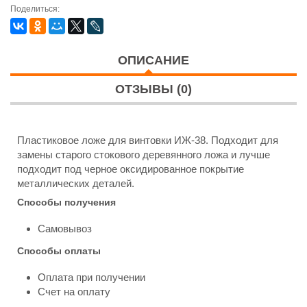
Поделиться:
ОПИСАНИЕ
ОТЗЫВЫ (0)
Пластиковое ложе для винтовки ИЖ-38. Подходит для
замены старого стокового деревянного ложа и лучше
подходит под черное оксидированное покрытие
металлических деталей.
Способы получения
Самовывоз
Способы оплаты
Оплата при получении
Счет на оплату