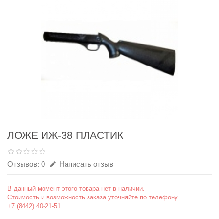
ЛОЖЕ ИЖ-38 ПЛАСТИК
Отзывов: 0
Написать отзыв
В данный момент этого товара нет в наличии.
Стоимость и возможность заказа уточняйте по телефону
+7 (8442) 40-21-51.