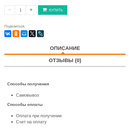
−
+
КУПИТЬ
Поделиться:
ОПИСАНИЕ
ОТЗЫВЫ (0)
Способы получения
Самовывоз
Способы оплаты
Оплата при получении
Счет на оплату