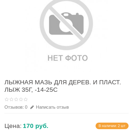
ЛЫЖНАЯ МАЗЬ ДЛЯ ДЕРЕВ. И ПЛАСТ.
ЛЫЖ 35Г, -14-25С
Отзывов: 0
Написать отзыв
Цена:
170 руб.
В наличии: 2 шт