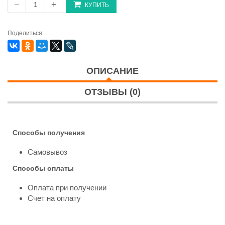
−
+
КУПИТЬ
Поделиться:
ОПИСАНИЕ
ОТЗЫВЫ (0)
Способы получения
Самовывоз
Способы оплаты
Оплата при получении
Счет на оплату