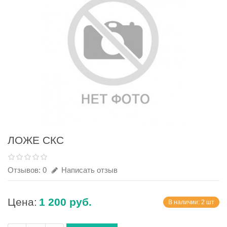
ЛОЖЕ СКС
Отзывов: 0
Написать отзыв
Цена:
1 200 руб.
В наличии: 2 шт