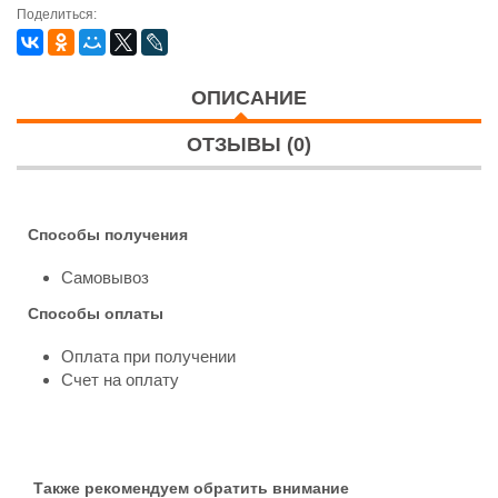
Поделиться:
ОПИСАНИЕ
ОТЗЫВЫ (0)
Способы получения
Самовывоз
Способы оплаты
Оплата при получении
Счет на оплату
Также рекомендуем обратить внимание