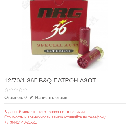
12/70/1 36Г B&Q ПАТРОН АЗОТ
Отзывов: 0
Написать отзыв
В данный момент этого товара нет в наличии.
Стоимость и возможность заказа уточняйте по телефону
+7 (8442) 40-21-51.