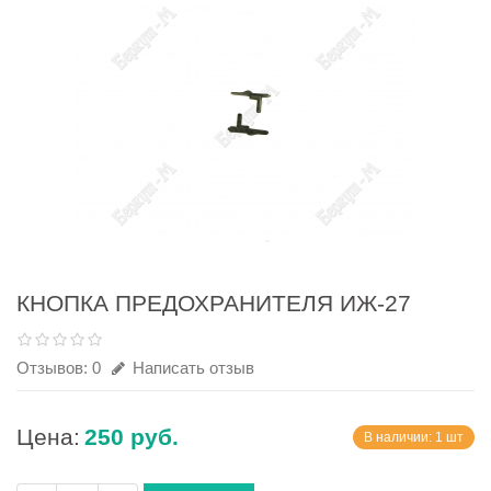
КНОПКА ПРЕДОХРАНИТЕЛЯ ИЖ-27
Отзывов: 0
Написать отзыв
Цена:
250 руб.
В наличии: 1 шт