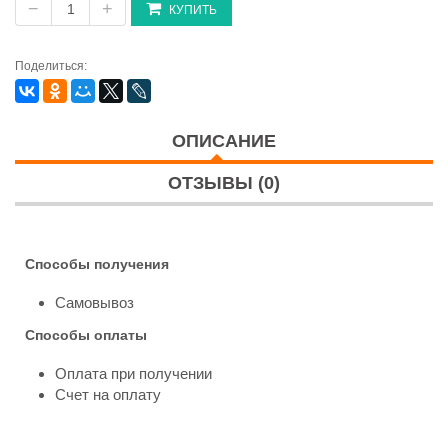
−
+
КУПИТЬ
Поделиться:
ОПИСАНИЕ
ОТЗЫВЫ (0)
Способы получения
Самовывоз
Способы оплаты
Оплата при получении
Счет на оплату