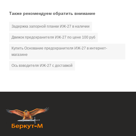
Также рекомендуем обратить внимание
Задержка запорной планки ИЖ-27 в наличии
Движок предохранителя ИЖ-27 по цене 100 руб
Купить Основание предохранителя ИЖ-27 в интернет-
магазине
Ось взводителя ИЖ-27 с доставкой