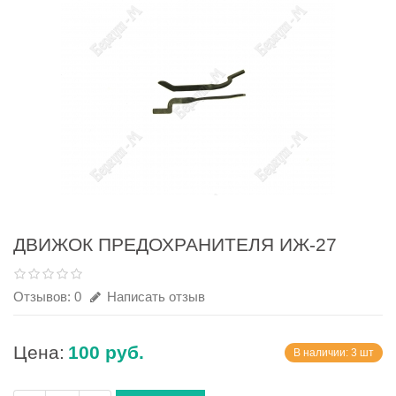
ДВИЖОК ПРЕДОХРАНИТЕЛЯ ИЖ-27
Отзывов: 0
Написать отзыв
Цена:
100 руб.
В наличии: 3 шт