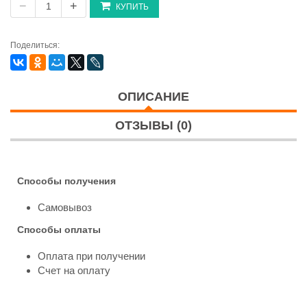
−
+
КУПИТЬ
Поделиться:
ОПИСАНИЕ
ОТЗЫВЫ (0)
Способы получения
Самовывоз
Способы оплаты
Оплата при получении
Счет на оплату