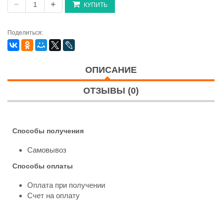
−
+
КУПИТЬ
Поделиться:
ОПИСАНИЕ
ОТЗЫВЫ (0)
Способы получения
Самовывоз
Способы оплаты
Оплата при получении
Счет на оплату