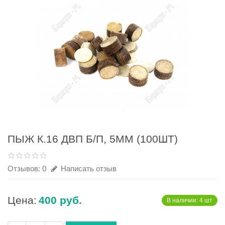
ПЫЖ К.16 ДВП Б/П, 5ММ (100ШТ)
Отзывов: 0
Написать отзыв
Цена:
400 руб.
В наличии: 4 шт