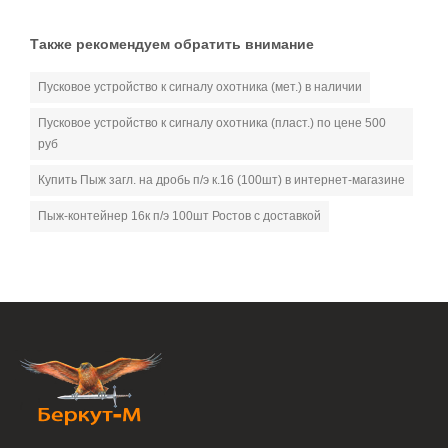
Также рекомендуем обратить внимание
Пусковое устройство к сигналу охотника (мет.) в наличии
Пусковое устройство к сигналу охотника (пласт.) по цене 500
руб
Купить Пыж загл. на дробь п/э к.16 (100шт) в интернет-магазине
Пыж-контейнер 16к п/э 100шт Ростов с доставкой