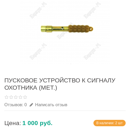
ПУСКОВОЕ УСТРОЙСТВО К СИГНАЛУ
ОХОТНИКА (МЕТ.)
Отзывов: 0
Написать отзыв
Цена:
1 000 руб.
В наличии: 2 шт