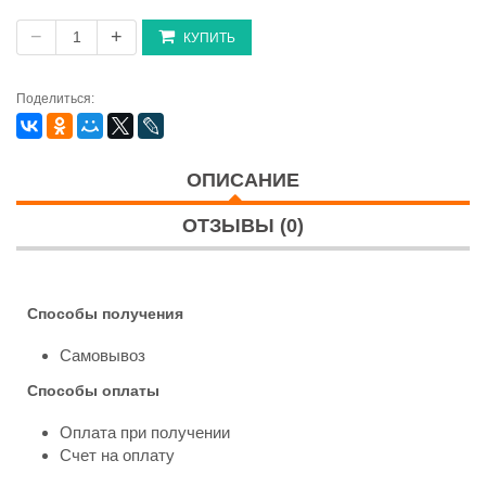
−
+
КУПИТЬ
Поделиться:
ОПИСАНИЕ
ОТЗЫВЫ (0)
Способы получения
Самовывоз
Способы оплаты
Оплата при получении
Счет на оплату