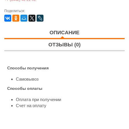
Поделиться:
ОПИСАНИЕ
ОТЗЫВЫ (0)
Способы получения
Самовывоз
Способы оплаты
Оплата при получении
Счет на оплату