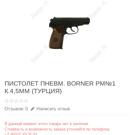
ПИСТОЛЕТ ПНЕВМ. BORNER РМ№1
К.4,5ММ (ТУРЦИЯ)
Отзывов: 0
Написать отзыв
В данный момент этого товара нет в наличии.
Стоимость и возможность заказа уточняйте по телефону
+7 (8442) 40-21-51.