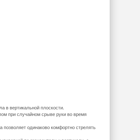
а в вертикальной плоскости.
ом при случайном срыве руки во время
ка позволяет одинаково комфортно стрелять