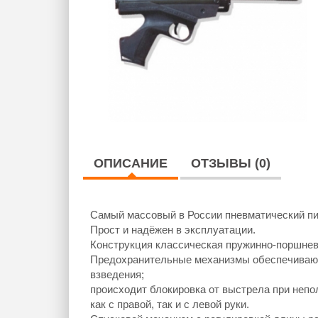
ОПИСАНИЕ
ОТЗЫВЫ (0)
Самый массовый в России пневматический пи
Прост и надёжен в эксплуатации.
Конструкция классическая пружинно-поршнев
Предохранительные механизмы обеспечивают 
взведения;
происходит блокировка от выстрела при непо
как с правой, так и с левой руки.