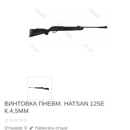
ВИНТОВКА ПНЕВМ. HATSAN 125Е
К.4,5ММ
Отзывов: 0
Написать отзыв