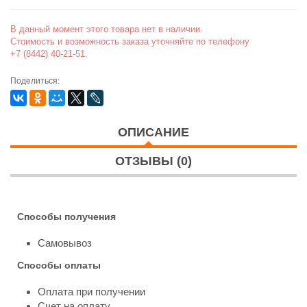
В данный момент этого товара нет в наличии.
Стоимость и возможность заказа уточняйте по телефону
+7 (8442) 40-21-51.
Поделиться:
ОПИСАНИЕ
ОТЗЫВЫ (0)
Способы получения
Самовывоз
Способы оплаты
Оплата при получении
Счет на оплату