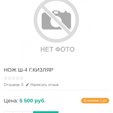
НОЖ Ш-4 Г.КИЗЛЯР
Отзывов: 0
Написать отзыв
Цена:
5 500 руб.
В наличии: 1 шт