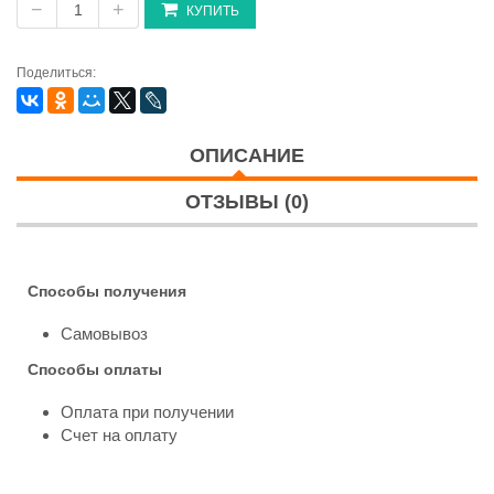
−
+
КУПИТЬ
Поделиться:
ОПИСАНИЕ
ОТЗЫВЫ (0)
Способы получения
Самовывоз
Способы оплаты
Оплата при получении
Счет на оплату