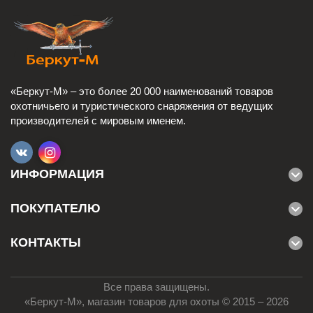
«Беркут-М» – это более 20 000 наименований товаров
охотничьего и туристического снаряжения от ведущих
производителей с мировым именем.
ИНФОРМАЦИЯ
ПОКУПАТЕЛЮ
КОНТАКТЫ
Все права защищены.
«Беркут-М», магазин товаров для охоты © 2015 – 2026