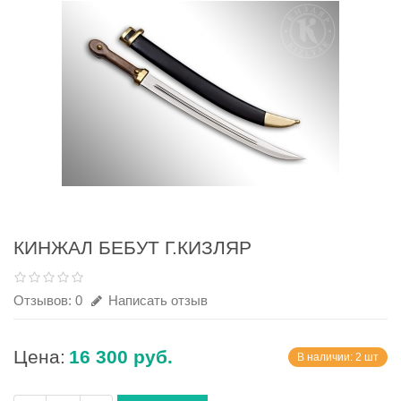
КИНЖАЛ БЕБУТ Г.КИЗЛЯР
Отзывов: 0
Написать отзыв
Цена:
16 300 руб.
В наличии: 2 шт