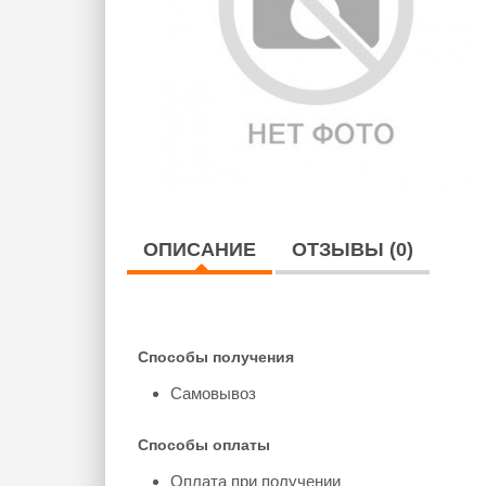
ОПИСАНИЕ
ОТЗЫВЫ (0)
Способы получения
Самовывоз
Способы оплаты
Оплата при получении