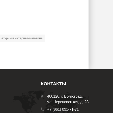
 Техкрим в интернет-магазине
КОНТАКТЫ
400120, г. Волгоград,
ул. Череповецкая, д. 23
+7 (961) 091-71-71