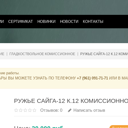
ИИ
СЕРТИФИКАТ
НОВИНКИ
НОВОСТИ
КОНТАКТЫ
ИЕ
ГЛАДКОСТВОЛЬНОЕ КОМИССИОННОЕ
РУЖЬЕ САЙГА-12 К.12 КО
кие работы.
АРЫ ВЫ МОЖЕТЕ УЗНАТЬ ПО ТЕЛЕФОНУ
+7 (961) 091-71-71
ИЛИ В МА
РУЖЬЕ САЙГА-12 К.12 КОМИССИОНН
Отзывов: 0
Написать отзыв