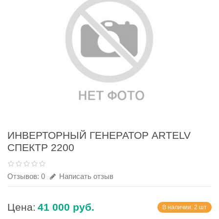
ИНВЕРТОРНЫЙ ГЕНЕРАТОР ARTELV
СПЕКТР 2200
Отзывов: 0
Написать отзыв
Цена:
41 000 руб.
В наличии: 2 шт