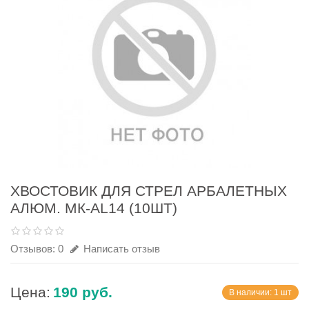
ХВОСТОВИК ДЛЯ СТРЕЛ АРБАЛЕТНЫХ
АЛЮМ. МК-AL14 (10ШТ)
Отзывов: 0
Написать отзыв
Цена:
190 руб.
В наличии: 1 шт