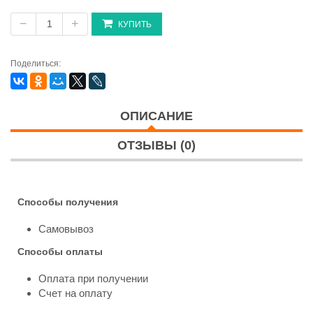
−
+
КУПИТЬ
Поделиться:
ОПИСАНИЕ
ОТЗЫВЫ (0)
Способы получения
Самовывоз
Способы оплаты
Оплата при получении
Счет на оплату