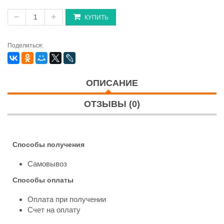
−
+
КУПИТЬ
Поделиться:
ОПИСАНИЕ
ОТЗЫВЫ (0)
Способы получения
Самовывоз
Способы оплаты
Оплата при получении
Счет на оплату