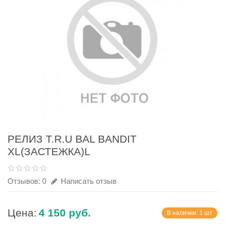
РЕЛИЗ T.R.U BAL BANDIT
XL(ЗАСТЕЖКА)L
Отзывов: 0
Написать отзыв
Цена:
4 150 руб.
В наличии: 1 шт