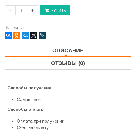
−
+
КУПИТЬ
Поделиться:
ОПИСАНИЕ
ОТЗЫВЫ (0)
Способы получения
Самовывоз
Способы оплаты
Оплата при получении
Счет на оплату