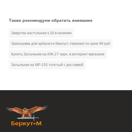
Также рекомендуем обратить внимание
Закрутка настольная к.16 в наличии
Законцовка для арбалета Мангуст (черная) по цене 90 руб
Купить Затыльник на ИЖ-27 черн. в интернет-магазине
Затыльник на МР-155 толстый с доставкой