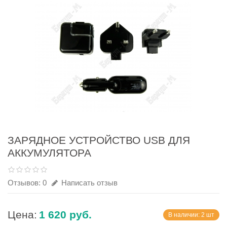
ЗАРЯДНОЕ УСТРОЙСТВО USB ДЛЯ
АККУМУЛЯТОРА
Отзывов: 0
Написать отзыв
Цена:
1 620 руб.
В наличии: 2 шт