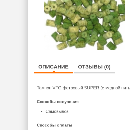
ОПИСАНИЕ
ОТЗЫВЫ (0)
Тампон VFG фетровый SUPER (с медной нитью
Способы получения
Самовывоз
Способы оплаты