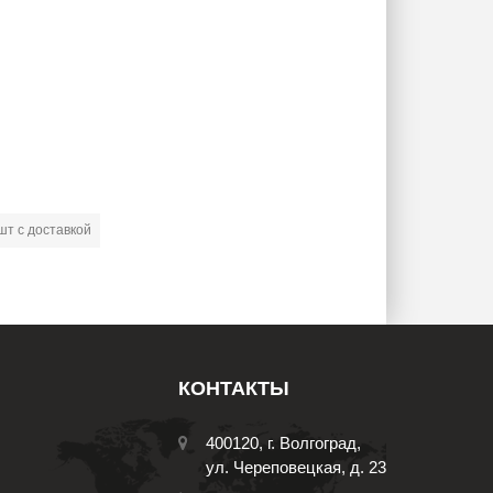
т с доставкой
КОНТАКТЫ
400120, г. Волгоград,
ул. Череповецкая, д. 23