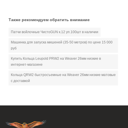
Также рекомендуем обратить внимание
Патчи войлочные ЧистоGUN к.12 уп.100шт в наличии
Машинка для запуска мишеней (35-50 метров) по цене 15 000
руб
Купить Кольца Leupold PRW2 на Weaver 26мм низкие в
интернет-магазине
Кольца QRW2 быстросъемные на Weaver 26мм низкие матовые
с доставкой