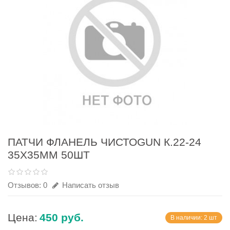
ПАТЧИ ФЛАНЕЛЬ ЧИСТОGUN К.22-24
35Х35ММ 50ШТ
Отзывов: 0
Написать отзыв
Цена:
450 руб.
В наличии: 2 шт