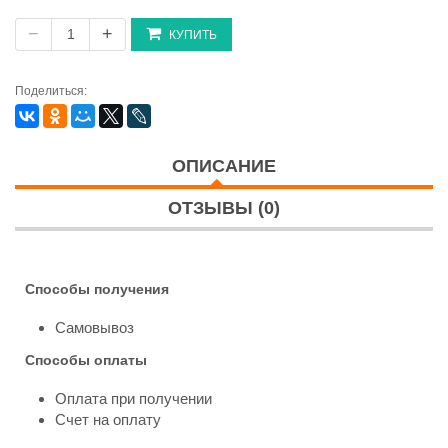
−
+
КУПИТЬ
Поделиться:
ОПИСАНИЕ
ОТЗЫВЫ (0)
Способы получения
Самовывоз
Способы оплаты
Оплата при получении
Счет на оплату