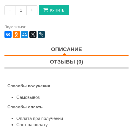
−
+
КУПИТЬ
Поделиться:
ОПИСАНИЕ
ОТЗЫВЫ (0)
Способы получения
Самовывоз
Способы оплаты
Оплата при получении
Счет на оплату