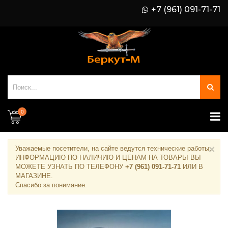
+7 (961) 091-71-71
0
×
Уважаемые посетители, на сайте ведутся технические работы.
ИНФОРМАЦИЮ ПО НАЛИЧИЮ И ЦЕНАМ НА ТОВАРЫ ВЫ
МОЖЕТЕ УЗНАТЬ ПО ТЕЛЕФОНУ
+7 (961) 091-71-71
ИЛИ В
МАГАЗИНЕ
.
Спасибо за понимание.