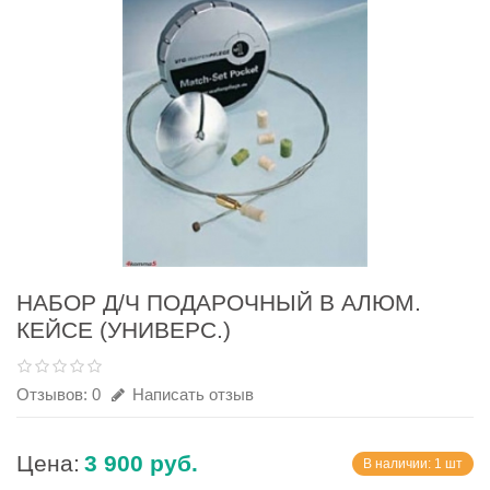
НАБОР Д/Ч ПОДАРОЧНЫЙ В АЛЮМ.
КЕЙСЕ (УНИВЕРС.)
Отзывов: 0
Написать отзыв
Цена:
3 900 руб.
В наличии: 1 шт