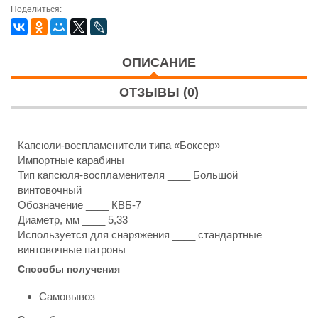
Поделиться:
ОПИСАНИЕ
ОТЗЫВЫ (0)
Капсюли-воспламенители типа «Боксер»
Импортные карабины
Тип капсюля-воспламенителя ____ Большой
винтовочный
Обозначение ____ КВБ-7
Диаметр, мм ____ 5,33
Используется для снаряжения ____ стандартные
винтовочные патроны
Способы получения
Самовывоз