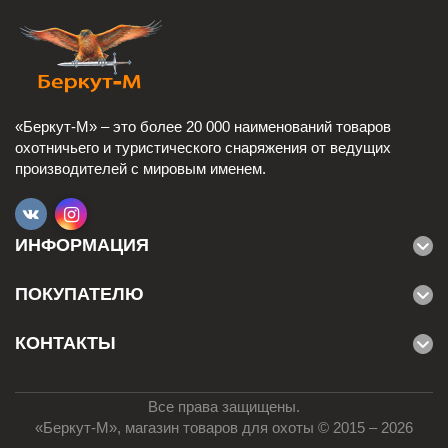
«Беркут-М» – это более 20 000 наименований товаров
охотничьего и туристического снаряжения от ведущих
производителей с мировым именем.
ИНФОРМАЦИЯ
ПОКУПАТЕЛЮ
КОНТАКТЫ
Все права защищены.
«Беркут-М», магазин товаров для охоты © 2015 – 2026