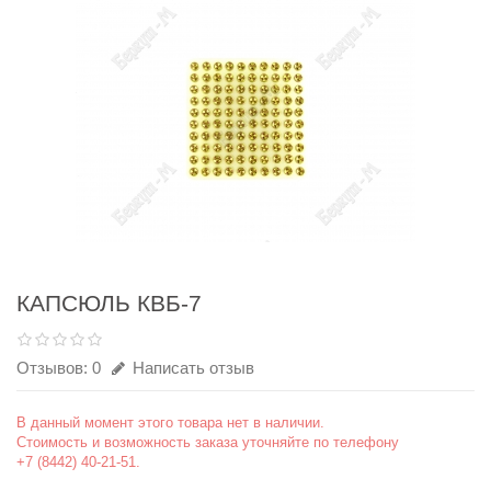
КАПСЮЛЬ КВБ-7
Отзывов: 0
Написать отзыв
В данный момент этого товара нет в наличии.
Стоимость и возможность заказа уточняйте по телефону
+7 (8442) 40-21-51.