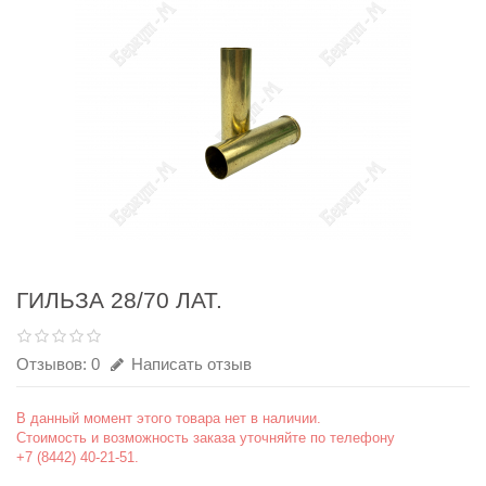
ГИЛЬЗА 28/70 ЛАТ.
Отзывов: 0
Написать отзыв
В данный момент этого товара нет в наличии.
Стоимость и возможность заказа уточняйте по телефону
+7 (8442) 40-21-51.