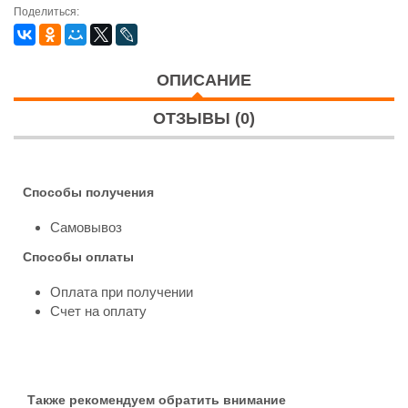
Поделиться:
ОПИСАНИЕ
ОТЗЫВЫ (0)
Способы получения
Самовывоз
Способы оплаты
Оплата при получении
Счет на оплату
Также рекомендуем обратить внимание