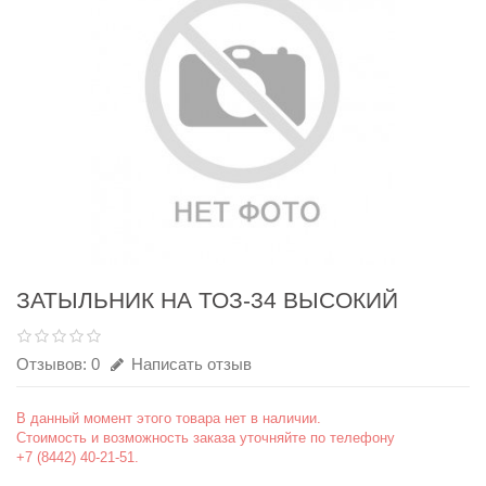
ЗАТЫЛЬНИК НА ТОЗ-34 ВЫСОКИЙ
Отзывов: 0
Написать отзыв
В данный момент этого товара нет в наличии.
Стоимость и возможность заказа уточняйте по телефону
+7 (8442) 40-21-51.