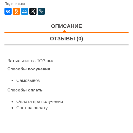
Поделиться:
ОПИСАНИЕ
ОТЗЫВЫ (0)
Затыльник на ТОЗ выс.
Способы получения
Самовывоз
Способы оплаты
Оплата при получении
Счет на оплату