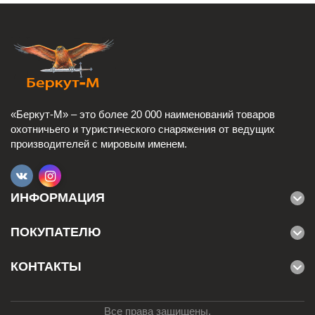
«Беркут-М» – это более 20 000 наименований товаров
охотничьего и туристического снаряжения от ведущих
производителей с мировым именем.
ИНФОРМАЦИЯ
ПОКУПАТЕЛЮ
КОНТАКТЫ
Все права защищены.