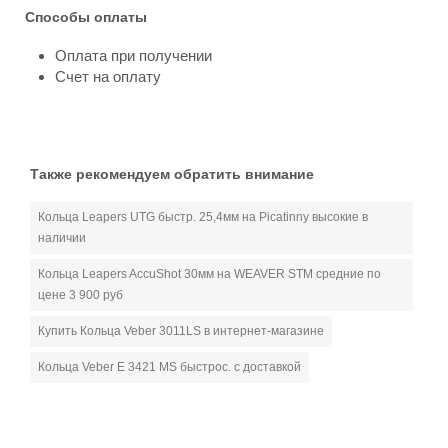
Способы оплаты
Оплата при получении
Счет на оплату
Также рекомендуем обратить внимание
Кольца Leapers UTG быстр. 25,4мм на Picatinny высокие в
наличии
Кольца Leapers AccuShot 30мм на WEAVER STM средние по
цене 3 900 руб
Купить Кольца Veber 3011LS в интернет-магазине
Кольца Veber Е 3421 MS быстрос. с доставкой