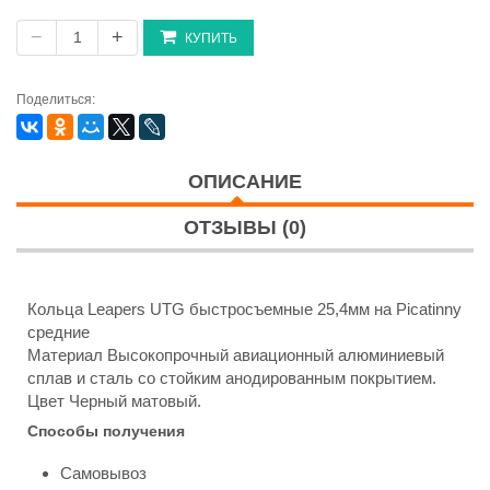
−
+
КУПИТЬ
Поделиться:
ОПИСАНИЕ
ОТЗЫВЫ (0)
Кольца Leapers UTG быстросъемные 25,4мм на Picatinny
средние
Материал Высокопрочный авиационный алюминиевый
сплав и сталь со стойким анодированным покрытием.
Цвет Черный матовый.
Способы получения
Самовывоз