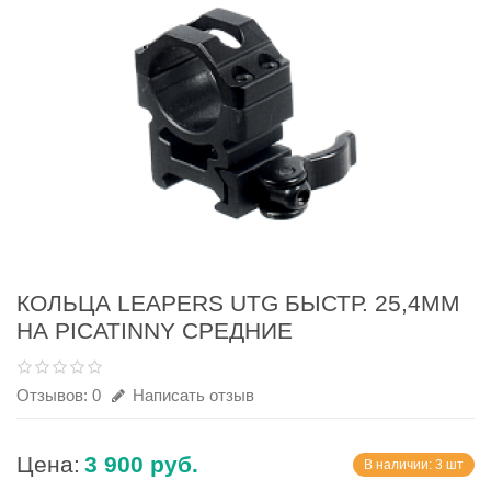
КОЛЬЦА LEAPERS UTG БЫСТР. 25,4ММ
НА PICATINNY СРЕДНИЕ
Отзывов: 0
Написать отзыв
Цена:
3 900 руб.
В наличии: 3 шт