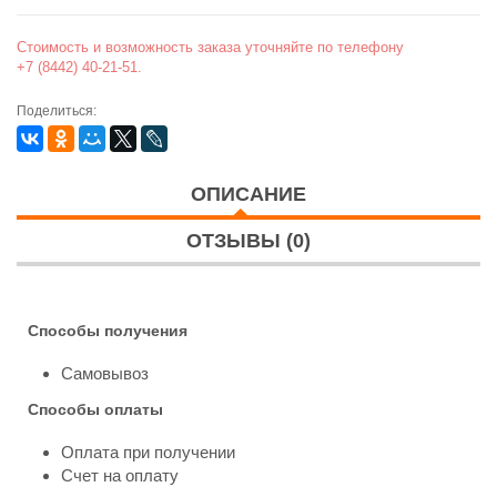
Стоимость и возможность заказа уточняйте по телефону
+7 (8442) 40-21-51.
Поделиться:
ОПИСАНИЕ
ОТЗЫВЫ (0)
Способы получения
Самовывоз
Способы оплаты
Оплата при получении
Счет на оплату