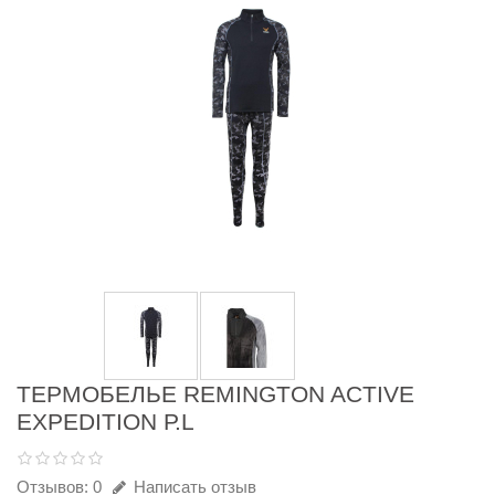
ТЕРМОБЕЛЬЕ REMINGTON ACTIVE
EXPEDITION Р.L
Отзывов: 0
Написать отзыв