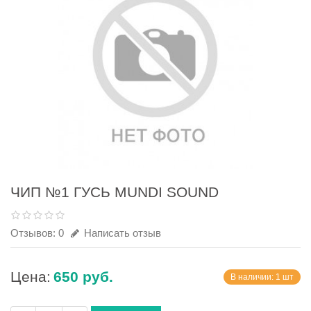
ЧИП №1 ГУСЬ MUNDI SOUND
Отзывов: 0
Написать отзыв
Цена:
650 руб.
В наличии: 1 шт