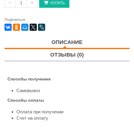
−
+
КУПИТЬ
Поделиться:
ОПИСАНИЕ
ОТЗЫВЫ (0)
Способы получения
Самовывоз
Способы оплаты
Оплата при получении
Счет на оплату