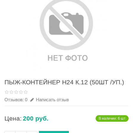
ПЫЖ-КОНТЕЙНЕР Н24 К.12 (50ШТ /УП.)
Отзывов: 0
Написать отзыв
Цена:
200 руб.
В наличии: 6 шт