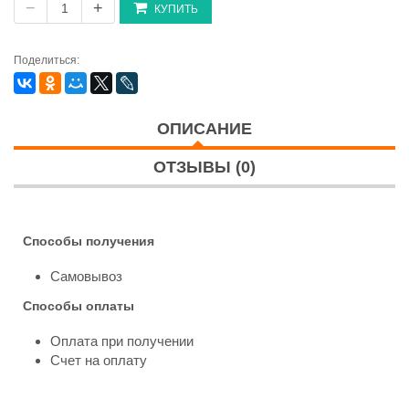
−
+
КУПИТЬ
Поделиться:
ОПИСАНИЕ
ОТЗЫВЫ (0)
Способы получения
Самовывоз
Способы оплаты
Оплата при получении
Счет на оплату