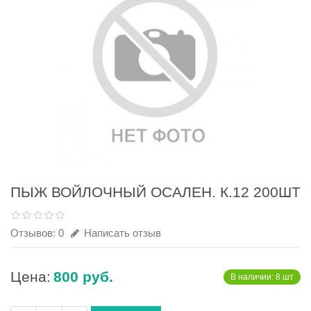
ПЫЖ ВОЙЛОЧНЫЙ ОСАЛЕН. К.12 200ШТ
Отзывов: 0
Написать отзыв
Цена:
800 руб.
В наличии: 8 шт