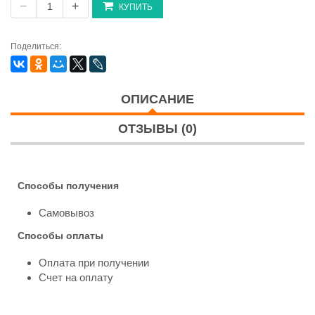
−
+
КУПИТЬ
Поделиться:
ОПИСАНИЕ
ОТЗЫВЫ (0)
Способы получения
Самовывоз
Способы оплаты
Оплата при получении
Счет на оплату