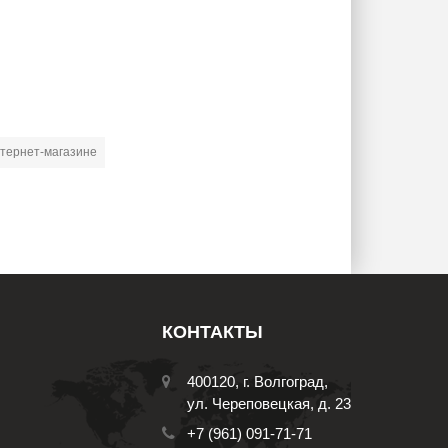
интернет-магазине
КОНТАКТЫ
400120, г. Волгоград,
ул. Череповецкая, д. 23
+7 (961) 091-71-71