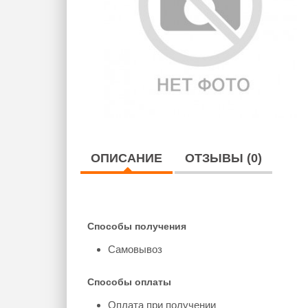
ОПИСАНИЕ
ОТЗЫВЫ (0)
Способы получения
Самовывоз
Способы оплаты
Оплата при получении