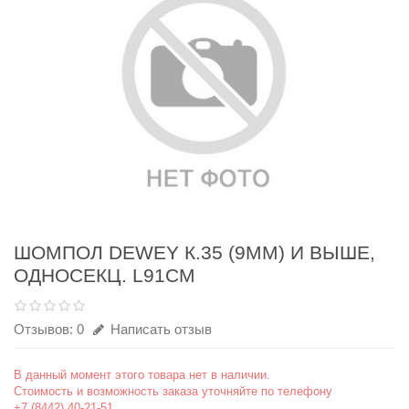
ШОМПОЛ DEWEY К.35 (9ММ) И ВЫШЕ,
ОДНОСЕКЦ. L91СМ
Отзывов: 0
Написать отзыв
В данный момент этого товара нет в наличии.
Стоимость и возможность заказа уточняйте по телефону
+7 (8442) 40-21-51.