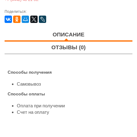
Поделиться:
ОПИСАНИЕ
ОТЗЫВЫ (0)
Способы получения
Самовывоз
Способы оплаты
Оплата при получении
Счет на оплату