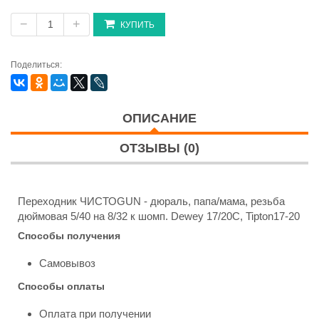
−
+
КУПИТЬ
Поделиться:
ОПИСАНИЕ
ОТЗЫВЫ (0)
Переходник ЧИСТОGUN - дюраль, папа/мама, резьба
дюймовая 5/40 на 8/32 к шомп. Dewey 17/20C, Tipton17-20
Способы получения
Самовывоз
Способы оплаты
Оплата при получении