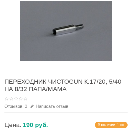
ПЕРЕХОДНИК ЧИСТОGUN К.17/20, 5/40
НА 8/32 ПАПА/МАМА
Отзывов: 0
Написать отзыв
Цена:
190 руб.
В наличии: 1 шт