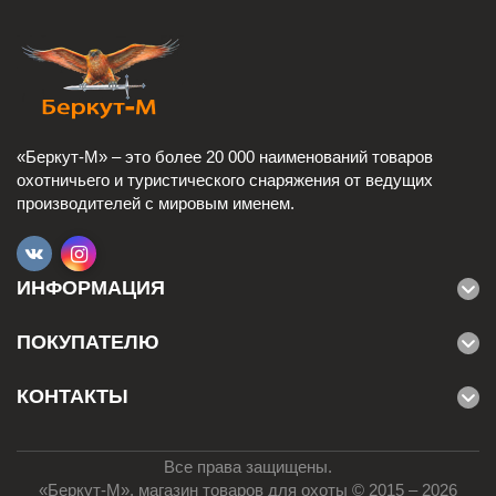
«Беркут-М» – это более 20 000 наименований товаров
охотничьего и туристического снаряжения от ведущих
производителей с мировым именем.
ИНФОРМАЦИЯ
ПОКУПАТЕЛЮ
КОНТАКТЫ
Все права защищены.
«Беркут-М», магазин товаров для охоты © 2015 – 2026