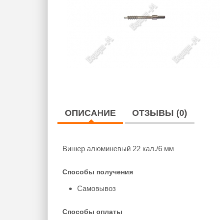
ОПИСАНИЕ
ОТЗЫВЫ (0)
Вишер алюминевый 22 кал./6 мм
Способы получения
Самовывоз
Способы оплаты