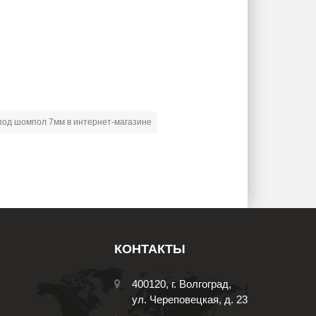
под шомпол 7мм в интернет-магазине
КОНТАКТЫ
400120, г. Волгоград,
ул. Череповецкая, д. 23