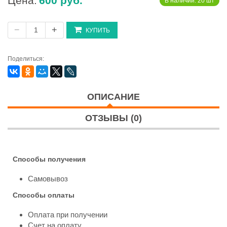
Цена:
600 руб.
В наличии: 20 шт
−
+
КУПИТЬ
Поделиться:
ОПИСАНИЕ
ОТЗЫВЫ (0)
Способы получения
Самовывоз
Способы оплаты
Оплата при получении
Счет на оплату