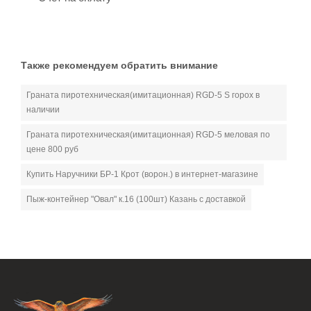
Также рекомендуем обратить внимание
Граната пиротехническая(имитационная) RGD-5 S горох в
наличии
Граната пиротехническая(имитационная) RGD-5 меловая по
цене 800 руб
Купить Наручники БР-1 Крот (ворон.) в интернет-магазине
Пыж-контейнер "Овал" к.16 (100шт) Казань с доставкой