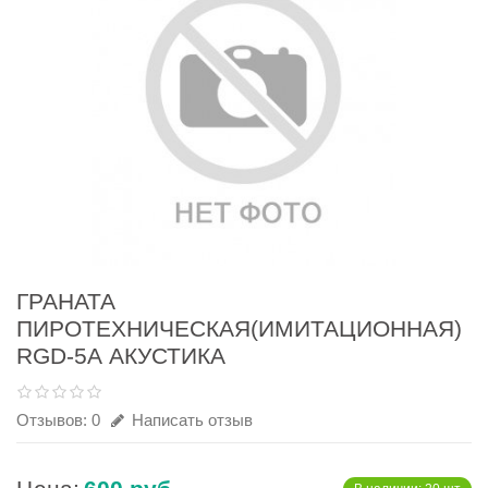
ГРАНАТА
ПИРОТЕХНИЧЕСКАЯ(ИМИТАЦИОННАЯ)
RGD-5А АКУСТИКА
Отзывов: 0
Написать отзыв